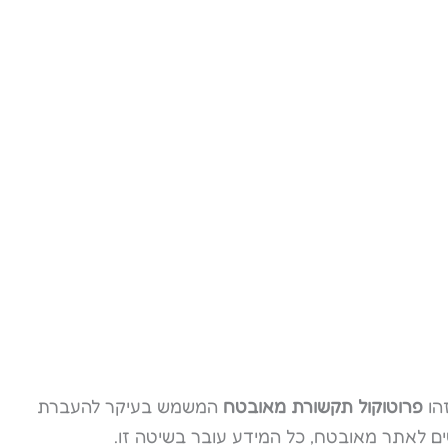
פרוטוקול תקשורת מאובטח
המשמש בעיקר להעברת
ים לאתר מאובטח, כל המידע עובר בשיטה זו.