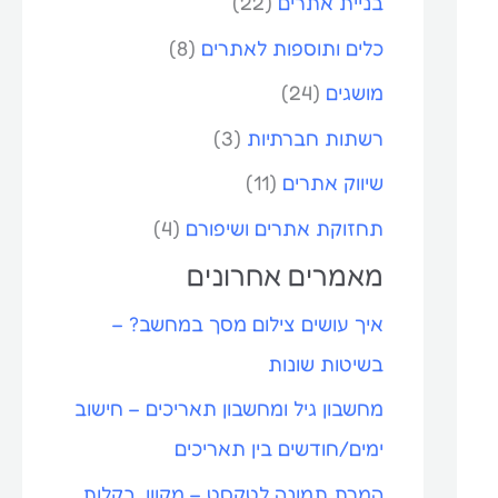
בניית אתרים
(22)
כלים ותוספות לאתרים
(8)
מושגים
(24)
רשתות חברתיות
(3)
שיווק אתרים
(11)
תחזוקת אתרים ושיפורם
(4)
מאמרים אחרונים
איך עושים צילום מסך במחשב? –
בשיטות שונות
מחשבון גיל ומחשבון תאריכים – חישוב
ימים/חודשים בין תאריכים
המרת תמונה לטקסט – מקוון, בקלות