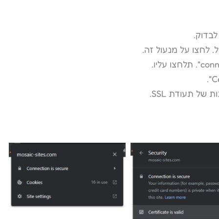
בדוק.
 לחצו על מנעול זה.
של תעודת SSL.