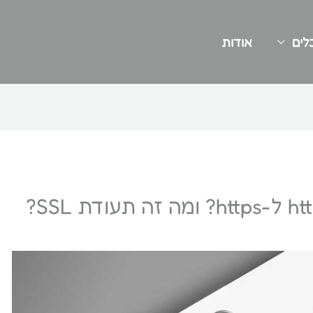
לים
אודות