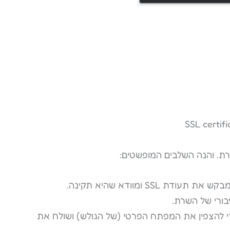
SSL certifi
ורי של השרת.
להצפין את המפתח הפרטי (של הגולש) ושולח את