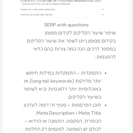
SERP with questions
שיפור שיעור הקליקים לקידום ממומן
בקידום ממומן ניתן לשפר את שיעור הקליקים
במספר דרכים. הנה כמה צורות בהם כדאי
להתנסות:
התמקדות – התמקדות במילות חיפוש
יותר מדויקות (long tail keywords) או
באוכלוסיות יותר רלוונטיות יביא לשיפור
בשיעור הקליקים.
תוכן הפרסמות – סעיף זה דומה לעדכון
Meta Title ו-Meta Description.
הכותרת, הטקסט, התמונה או הוידאו –
לכולם יש השפעה. לפעמים רק החלפת