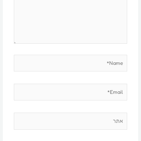
Name*
Email*
אתר