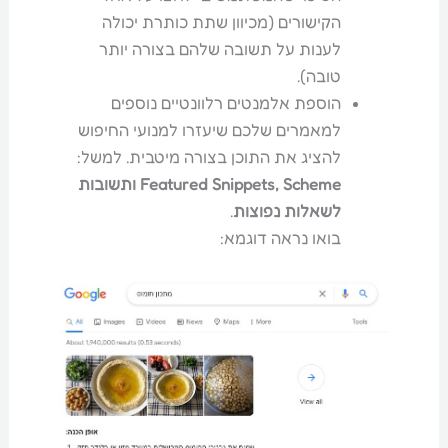
הקישורים (מכיוון שתת כותרת יכולה
לענות על תשובה שלהם בצורה יותר
טובה).
הוספת אלמנטים רלוונטיים נוספים
למאמרים שלכם שיעזרו למנועי החיפוש
להציג את התוכן בצורה מיטבית. למשל:
Featured Snippets, Scheme ותשובות
לשאלות נפוצות
.
בואו נראה דוגמא: