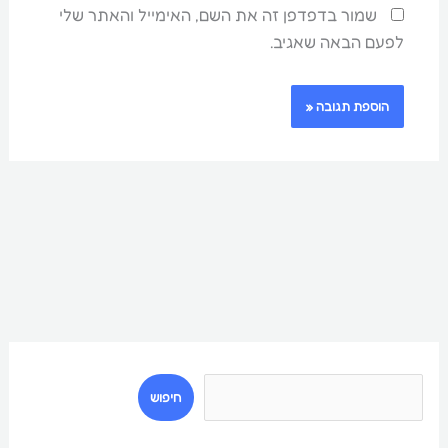
שמור בדפדפן זה את השם, האימייל והאתר שלי
לפעם הבאה שאגיב.
ח
י
חיפוש
פ