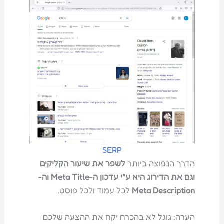
SERP
הדרך הנפוצה ביותר
לשפר את שיעור הקליקים
וגם את הדירוג היא ע"י עדכון ה-Meta Title וה-
Meta Description
לכל עמוד ולכל פוסט.
הערה: גוגל לא בהכרח יקח את ההצעה שלכם