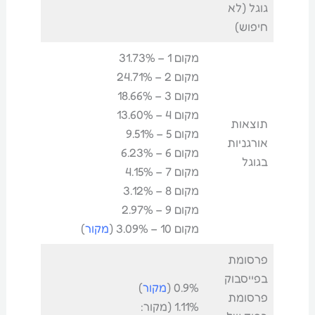
גוגל (לא
חיפוש)
מקום 1 – 31.73%
מקום 2 – 24.71%
מקום 3 – 18.66%
מקום 4 – 13.60%
תוצאות
מקום 5 – 9.51%
אורגניות
מקום 6 – 6.23%
בגוגל
מקום 7 – 4.15%
מקום 8 – 3.12%
מקום 9 – 2.97%
מקום 10 – 3.09% (
מקור
)
פרסומת
בפייסבוק
0.9% (
מקור
)
פרסומת
1.11% (מקור: