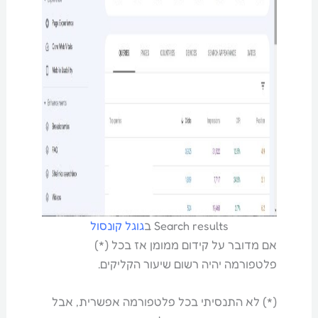
Search results ב
גוגל קונסול
אם מדובר על קידום ממומן אז בכל (*)
פלטפורמה יהיה רשום שיעור הקליקים.
(*) לא התנסיתי בכל פלטפורמה אפשרית, אבל