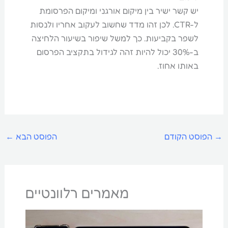
יש קשר ישיר בין מיקום אורגני ומיקום הפרסומת
ל-CTR. לכן זהו מדד שחשוב לעקוב אחריו ולנסות
לשפר בקביעות. כך למשל שיפור בשיעור הלחיצה
ב-30% יכול להיות זהה לגידול בתקציב הפרסום
באותו אחוז.
→
הפוסט הקודם
הפוסט הבא
←
מאמרים רלוונטיים