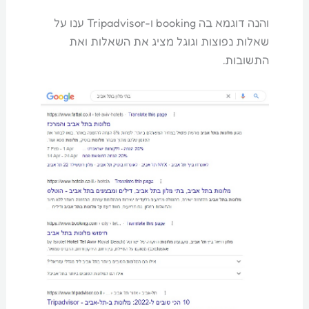
והנה דוגמא בה booking ו-Tripadvisor ענו על
שאלות נפוצות וגוגל מציג את השאלות ואת
התשובות.