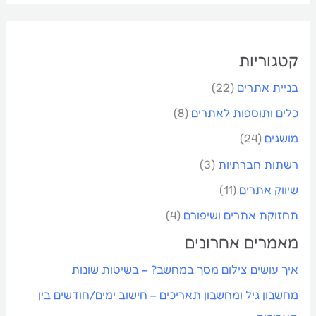
ו
ש
קטגוריות
בניית אתרים
(22)
כלים ותוספות לאתרים
(8)
מושגים
(24)
רשתות חברתיות
(3)
שיווק אתרים
(11)
תחזוקת אתרים ושיפורם
(4)
מאמרים אחרונים
איך עושים צילום מסך במחשב? – בשיטות שונות
מחשבון גיל ומחשבון תאריכים – חישוב ימים/חודשים בין