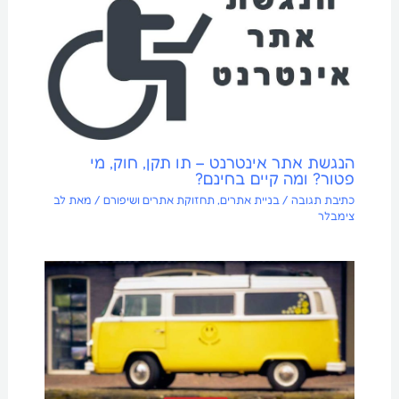
הנגשת אתר אינטרנט – תו תקן, חוק, מי
פטור? ומה קיים בחינם?
כתיבת תגובה
/
בניית אתרים
,
תחזוקת אתרים ושיפורם
/ מאת
לב
צימבלר