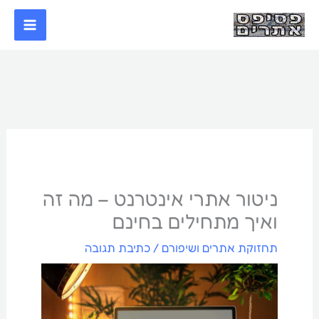
ילוג
תוכן
ניטור אתרי אינטרנט – מה זה
ואיך מתחילים בחינם
תחזוקת אתרים ושיפורם
/
כתיבת תגובה