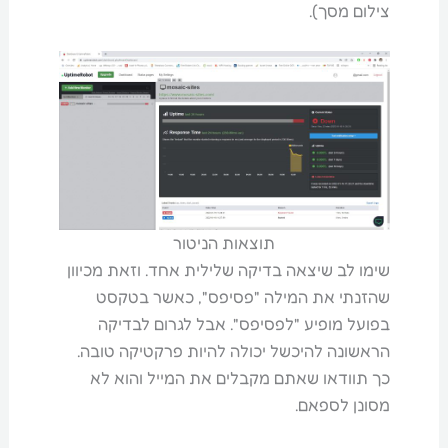
צילום מסך).
תוצאות הניטור
שימו לב שיצאה בדיקה שלילית אחד. וזאת מכיוון
שהזנתי את המילה "פסיפס", כאשר בטקסט
בפועל מופיע "לפסיפס". אבל לגרום לבדיקה
הראשונה להיכשל יכולה להיות פרקטיקה טובה.
כך תוודאו שאתם מקבלים את המייל והוא לא
מסונן לספאם.