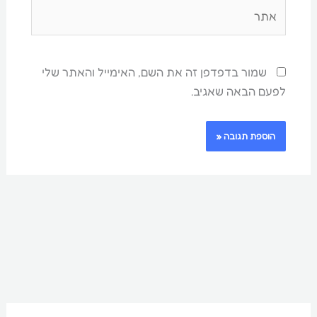
אתר
שמור בדפדפן זה את השם, האימייל והאתר שלי
לפעם הבאה שאגיב.
ח