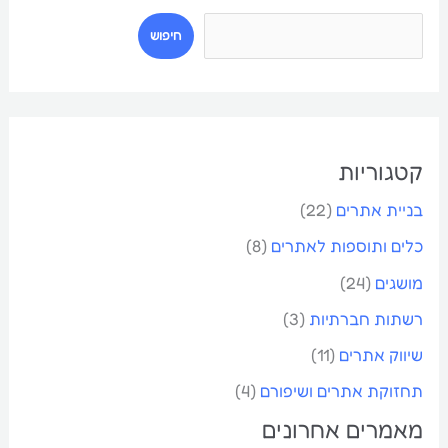
י
חיפוש
פ
ו
ש
קטגוריות
בניית אתרים
(22)
כלים ותוספות לאתרים
(8)
מושגים
(24)
רשתות חברתיות
(3)
שיווק אתרים
(11)
תחזוקת אתרים ושיפורם
(4)
מאמרים אחרונים