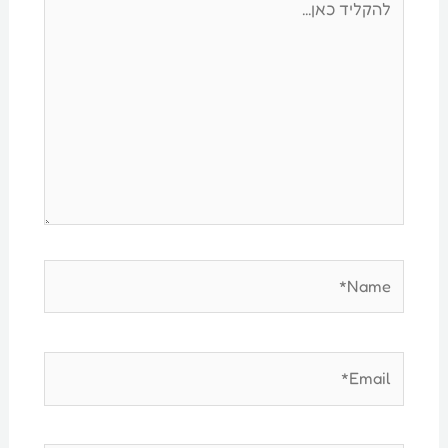
כאן...
Name*
Email*