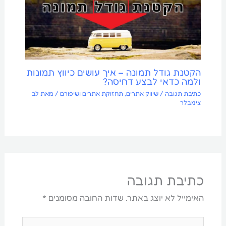
הקטנת גודל תמונה – איך עושים כיווץ תמונות
ולמה כדאי לבצע דחיסה?
כתיבת תגובה
/
שיווק אתרים
,
תחזוקת אתרים ושיפורם
/ מאת
לב
צימבלר
כתיבת תגובה
האימייל לא יוצג באתר.
שדות החובה מסומנים
*
להקליד