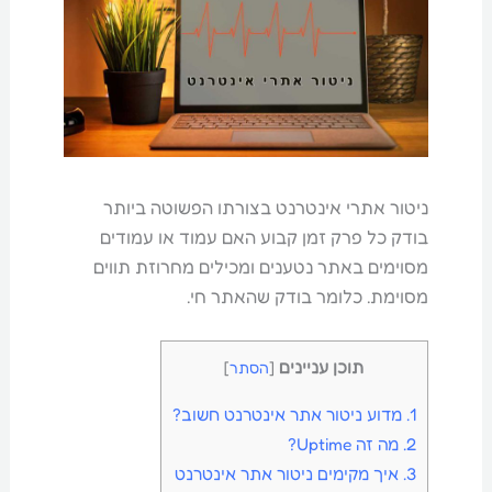
ניטור אתרי אינטרנט בצורתו הפשוטה ביותר
בודק כל פרק זמן קבוע האם עמוד או עמודים
מסוימים באתר נטענים ומכילים מחרוזת תווים
מסוימת. כלומר בודק שהאתר חי.
תוכן עניינים
[
הסתר
]
1.
מדוע ניטור אתר אינטרנט חשוב?
2.
מה זה Uptime?
3.
איך מקימים ניטור אתר אינטרנט