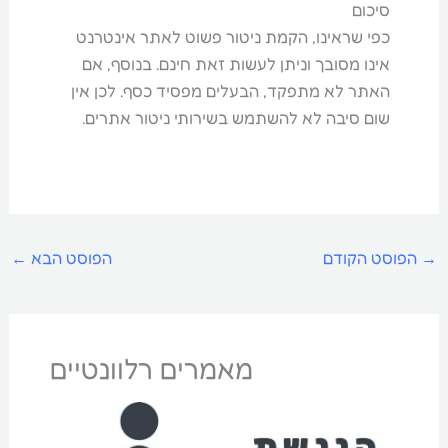
סיכום
כפי שראינו, הקמת ניטור פשוט לאתר אינטרנט
אינו מסובך וניתן לעשות זאת חינם. בנוסף, אם
האתר לא מתפקד, הבעלים מפסיד כסף. לכן אין
שום סיבה לא להשתמש בשירותי ניטור אתרים.
→
הפוסט הקודם
הפוסט הבא
←
מאמרים רלוונטיים