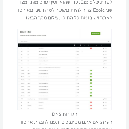
לשרת של Ezoic, כדי שהוא יוסיף פרסומות. ומצד
שני Ezoic צריך להיות מקושר לשרת שבו מאוחסן
האתר ויש בו את כל התוכן (צילום מסך הבא).
הגדרות DNS
הערה: אם אתם מסתבכים, תפנו לחברת אחסון