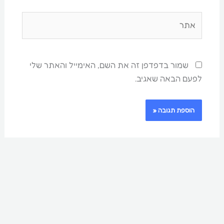
אתר
שמור בדפדפן זה את השם, האימייל והאתר שלי
לפעם הבאה שאגיב.