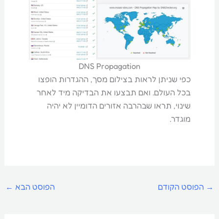
DNS Propagation
כפי שניתן לראות בצילום מסך, ההגדרות הופצו
בכל העולם. ואם תבצעו את הבדיקה מיד לאחר
שינוי, תראו שבהרבה אזורים הדומיין לא יהיה
מוגדר.
→
הפוסט הקודם
הפוסט הבא
←