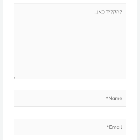
להקליד
כאן...
Name*
Email*