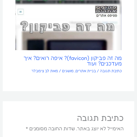
מה זה פביקון (favicon)? איפה רואים? איך
מעדכנים? ועוד
כתיבת תגובה
/
בניית אתרים
,
מושגים
/ מאת
לב צימבלר
כתיבת תגובה
האימייל לא יוצג באתר.
שדות החובה מסומנים
*