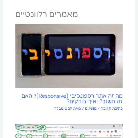
מאמרים רלוונטיים
מה זה אתר רספונסיבי (Responsive)? האם
זה חשוב? ואיך בודקים?
כתיבת תגובה
/
מושגים
/ מאת
לב צימבלר