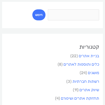
ח
י
חיפוש
פ
ו
ש
קטגוריות
בניית אתרים
(22)
כלים ותוספות לאתרים
(8)
מושגים
(24)
רשתות חברתיות
(3)
שיווק אתרים
(11)
תחזוקת אתרים ושיפורם
(4)