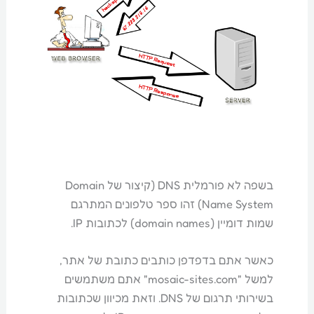
בשפה לא פורמלית DNS (קיצור של Domain
Name System) זהו ספר טלפונים המתרגם
שמות דומיין (domain names) לכתובות IP.
כאשר אתם בדפדפן כותבים כתובת של אתר,
למשל "mosaic-sites.com" אתם משתמשים
בשירותי תרגום של DNS. וזאת מכיוון שכתובות