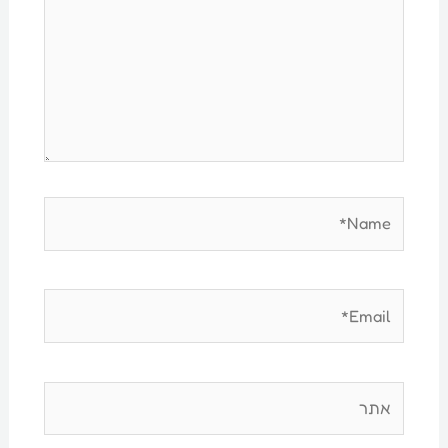
Name*
Email*
אתר