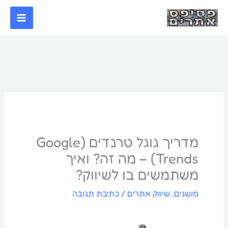
ילוג
תוכן
מדריך גוגל טרנדים (Google
Trends) – מה זה? ואיך
משתמשים בו לשיווק?
מושגים
,
שיווק אתרים
/
כתיבת תגובה