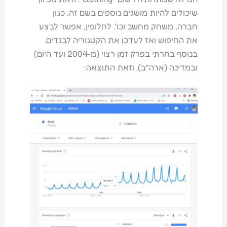
שיכולים להיות מושגים נוספים בשם זה, כגון
חברה, משחק מחשב וכו'. לחלופין, אפשר לבצע
את החיפוש ואז לעדכן את הקטגוריה לבגדים.
בנוסף בחרתי בפרק זמן רצוי (מ-2004 ועד היום)
ובמדינה (ארה"ב). וזאת התוצאה: