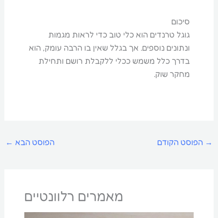
סיכום
גוגל טרנדים הוא כלי טוב כדי לראות מגמות
ונתונים נוספים. אך בגלל שאין בו הרבה עומק, הוא
בדרך כלל משמש ככלי ללקבלת רושם ותחילת
מחקר שוק.
→
הפוסט הקודם
הפוסט הבא
←
מאמרים רלוונטיים