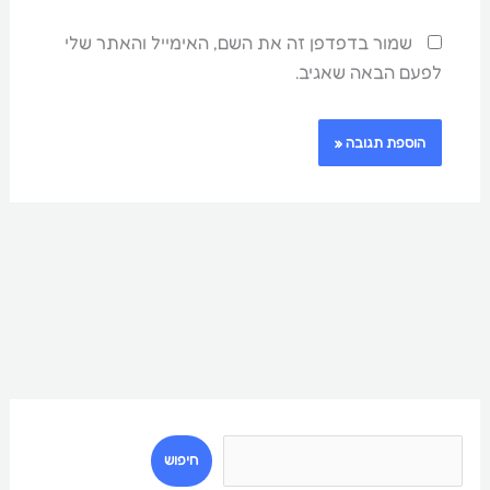
שמור בדפדפן זה את השם, האימייל והאתר שלי
לפעם הבאה שאגיב.
ח
י
חיפוש
פ