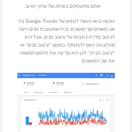
אתם מתעסקים בשיווק של ערוץ יוטיוב.
ועכשיו בואו נעשה דוגמא של Google Trends בה
אנו משווים שני מושגים. נניח שמעצבת פנים רוצה
לכתוב סדרת כתבות על עיצוב פנים, אבל היא
מתלבטת האם להתמקד במושג "עיצוב פנים" או
"עיצוב הבית". לכן היא מריצה את חיפוש המשווה
את שני המושגים: