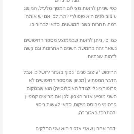
כפי שניתן לראות מצילום המסך מלעיל, המושג
עיצוב פנים הוא פופולרי יותר. לכן אם יש אותה
רמת תחרות בשני המושגים, כדאי לבחור בו.
כמו כן, ניתן לראות שבממוצע מספר החיפושים
נשאר זהה בחמשת השנים האחרונות וגם קשה
לזהות עונתיות.
החיפוש "עיצוב פנים" נפוץ באזור ירושלים. אבל
הדבר המפתיע (מכיוון שמספר החיפושים לא
פרופורציונלי לגודל האוכלוסייה) הוא שבמקום
השני מופיע אזור הצפון. לכן אם מריצים קמפיין
פרסומי מבוסס מיקום, כדאי לעשות ניסוי
ולהתרכז באזור זה.
ודבר אחרון שאני אזכיר הוא שני החלקים