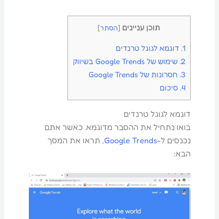
תוכן עניינים
[
הסתר
]
1.
דוגמא לגוגל טרנדים
2.
שימוש של Google Trends בשיווק
3.
חסרונות של Google Trends
4.
סיכום
דוגמא לגוגל טרנדים
בואו נתחיל את ההסבר מדוגמא. כאשר אתם
נכנסים ל-
Google Trends
, תראו את המסך
הבא: