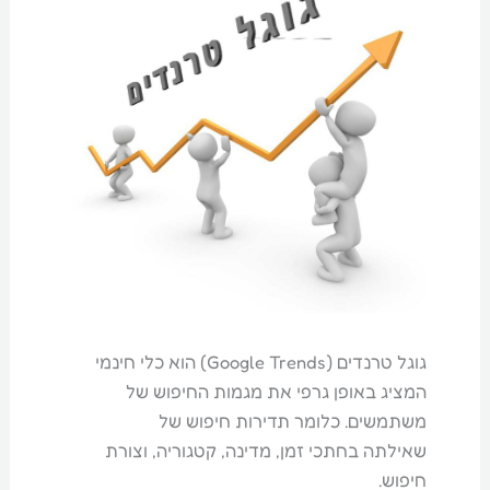
גוגל טרנדים (Google Trends) הוא כלי חינמי
המציג באופן גרפי את מגמות החיפוש של
משתמשים. כלומר תדירות חיפוש של
שאילתה בחתכי זמן, מדינה, קטגוריה, וצורת
חיפוש.