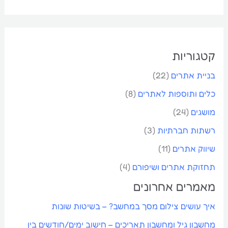
ו
ש
קטגוריות
בניית אתרים
(22)
כלים ותוספות לאתרים
(8)
מושגים
(24)
רשתות חברתיות
(3)
שיווק אתרים
(11)
תחזוקת אתרים ושיפורם
(4)
מאמרים אחרונים
איך עושים צילום מסך במחשב? – בשיטות שונות
מחשבון גיל ומחשבון תאריכים – חישוב ימים/חודשים בין