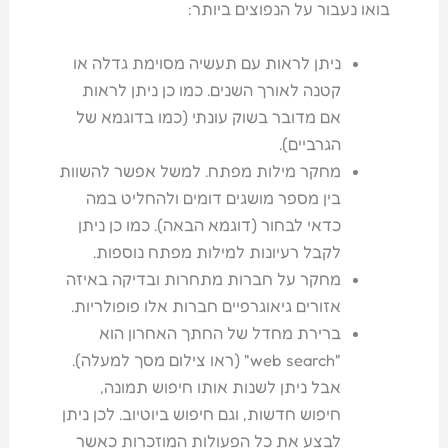
בואו נעבור על הנפוצים ביותר:
ניתן לראות עם תעשיה מסוימת גדלה או
קטנה לאורך השנים. כמו כן ניתן לראות
אם מדובר בשוק עונתי (כמו בדוגמא של
הגרביים).
מחקר מילות מפתח. למשל אפשר להשוות
בין מספר מושגים דומים ולהחליט במה
כדאי לבחור (דוגמא הבאה). כמו כן ניתן
לקבל רעיונות למילות מפתח נוספות.
מחקר על חברות מתחרות ובדיקה באיזה
אזורים גיאוגרפיים חברות אלו פופולריות.
ברירת מחדל של החתך האחרון הוא
"web search" (ראו צילום מסך למעלה).
אבל ניתן לשנות אותו חיפוש תמונה,
חיפוש חדשות, וגם חיפוש ביוטיוב. לכן ניתן
לבצע את כל הפעולות המוזכרות כאשר