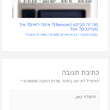
מה זה פביקון (favicon)? איפה רואים? איך
מעדכנים? ועוד
כתיבת תגובה
/
בניית אתרים
,
מושגים
/ מאת
לב צימבלר
כתיבת תגובה
האימייל לא יוצג באתר.
שדות החובה מסומנים
*
להקליד
כאן...