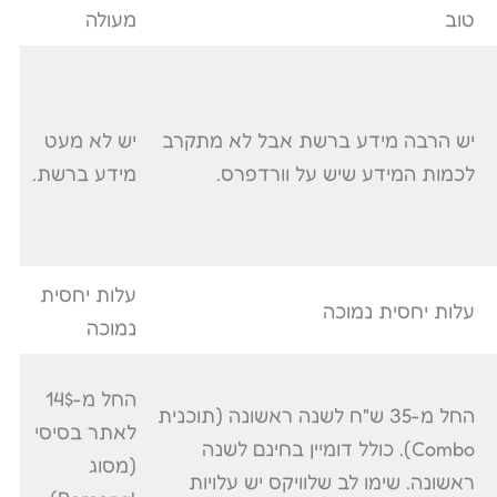
טוב
מעולה
יש הרבה מידע ברשת אבל לא מתקרב
יש לא מעט
לכמות המידע שיש על וורדפרס.
מידע ברשת.
עלות יחסית
עלות יחסית נמוכה
נמוכה
החל מ-14$
החל מ-35 ש"ח לשנה ראשונה (תוכנית
לאתר בסיסי
Combo). כולל דומיין בחינם לשנה
(מסוג
ראשונה. שימו לב שלוויקס יש עלויות