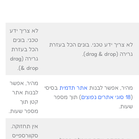
לא צריך ידע
טכני. בונים
לא צריך ידע טכני. בונים הכל בעזרת
הכל בעזרת
גרירה (drag & drop).
גרירה (drag
& drop).
מהיר, אפשר
מהיר, אפשר לבנות
אתר תדמית
בסיסי
לבנות אתר
(
18 סוגי אתרים נפוצים
) תוך מספר
קטן תוך
שעות.
מספר שעות.
אין תחזוקה.
סקוורספייס