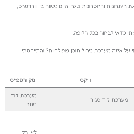
היתרונות והחסרונות שלה. היום נשווה בין וורדפרס,
תי כדאי לבחור בכל חלופה.
על איזה מערכת ניהול תוכן פופולריות? והתייחסתי
וויקס
סקוורספייס
מערכת קוד
מערכת קוד סגור
סגור
לא, רק