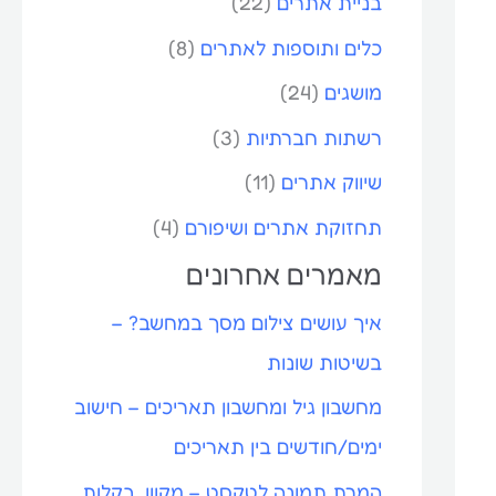
בניית אתרים
(22)
כלים ותוספות לאתרים
(8)
מושגים
(24)
רשתות חברתיות
(3)
שיווק אתרים
(11)
תחזוקת אתרים ושיפורם
(4)
מאמרים אחרונים
איך עושים צילום מסך במחשב? –
בשיטות שונות
מחשבון גיל ומחשבון תאריכים – חישוב
ימים/חודשים בין תאריכים
המרת תמונה לטקסט – מקוון, בקלות