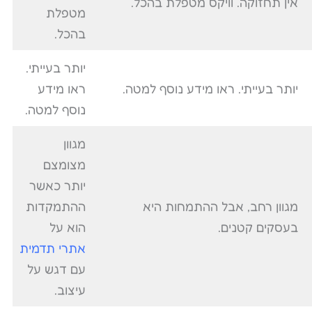
אין תחזוקה. וויקס מטפלת בהכל.
מטפלת
בהכל.
יותר בעייתי.
יותר בעייתי. ראו מידע נוסף למטה.
ראו מידע
נוסף למטה.
מגוון
מצומצם
יותר כאשר
מגוון רחב, אבל ההתמחות היא
ההתמקדות
בעסקים קטנים.
הוא על
אתרי תדמית
עם דגש על
עיצוב.