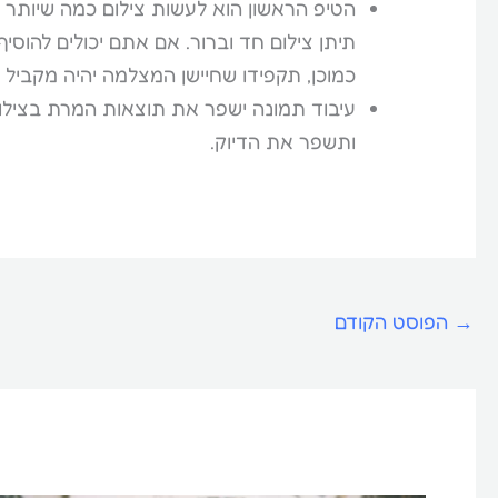
הטיפ הראשון הוא לעשות צילום כמה שיותר 
תיתן צילום חד וברור. אם אתם יכולים להוסיף
כמוכן, תקפידו שחיישן המצלמה יהיה מקביל
ותשפר את הדיוק.
→
הפוסט הקודם