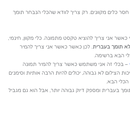
ולל קוד פתוח) ולא חסר כלים מקוונים. רק צריך לוודא שהכלי הנבחר תומך
כאשר אני צריך להוציא טקסט מתמונה. כלי מקוון, חינמי,
א תומך בעברית
. לכן כאשר כאשר אני צריך להמיר
י הבא ברשימה.
– בכלי זה אני משתמש כאשר צריך להמיר תמונה
ות הצילום לא גבוהה, יכולים להיות הרבה אותיות וסימנים
הכלי הבא.
תומך בעברית ומספק דיוק גבוהה יותר, אבל הוא גם מגביל