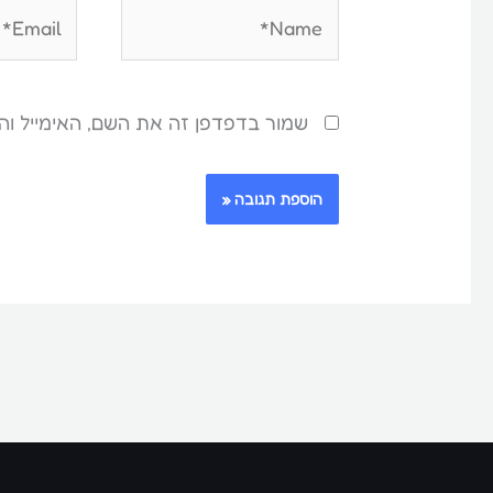
Email*
Name*
שמור בדפדפן זה את השם, האימייל ו