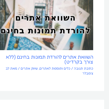
השוואת אתרים להורדת תמונות בחינם (ללא
צורך בקרדיט)
כתיבת תגובה
/
כלים ותוספות לאתרים
,
שיווק אתרים
/ מאת
לב
צימבלר