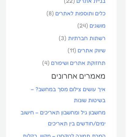
בניית אתרים
(22)
כלים ותוספות לאתרים
(8)
מושגים
(24)
רשתות חברתיות
(3)
שיווק אתרים
(11)
תחזוקת אתרים ושיפורם
(4)
מאמרים אחרונים
איך עושים צילום מסך במחשב? –
בשיטות שונות
מחשבון גיל ומחשבון תאריכים – חישוב
ימים/חודשים בין תאריכים
המרת תמונה לטקסט – מקוון, בקלות