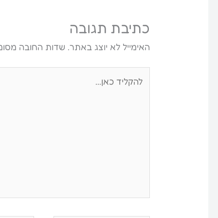
כתיבת תגובה
האימייל לא יוצג באתר.
שדות החובה מסומ
להקליד
כאן...