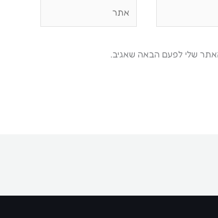
אתר
האתר שלי לפעם הבאה שאגיב.