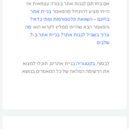
אם בחרתם לבנות אתר בצורה עצמאית אז
הייתי מציע להתחיל מהמאמר
בניית אתר
בחינם – השוואת פלטפורמות ומתי כדאי?
והמאמר הבא שהייתי ממליץ לקרוא הוא:
מה
צריך בשביל לבנות אתר? בניית אתר ב-7
שלבים
לבסוף,
בקטגוריה
בניית אתרים, תוכלו למצוא
את הרשימה המלאה של כל המאמרים בנושא.