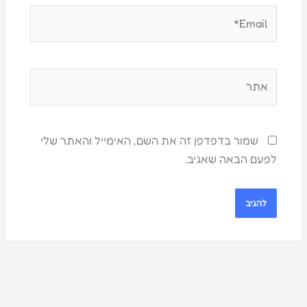
Email*
אתר
שמור בדפדפן זה את השם, האימייל והאתר שלי
לפעם הבאה שאגיב.