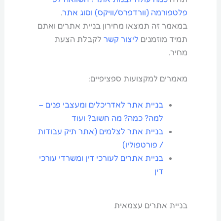
פלטפורמה (וורדפרס/וויקס) וסוג אתר
.
במאמר זה תמצאו מחירון בניית אתרים ואתם
תמיד מוזמנים
ליצור קשר
לקבלת הצעת
מחיר.
מאמרים למקצועות ספציפיים:
בניית אתר לאדריכלים ומעצבי פנים –
למה? כמה? מה חשוב? ועוד
בניית אתר לצלמים (אתר תיק עבודות
/ פורטפוליו)
בניית אתרים לעורכי דין ומשרדי עורכי
דין
בניית אתרים עצמאית