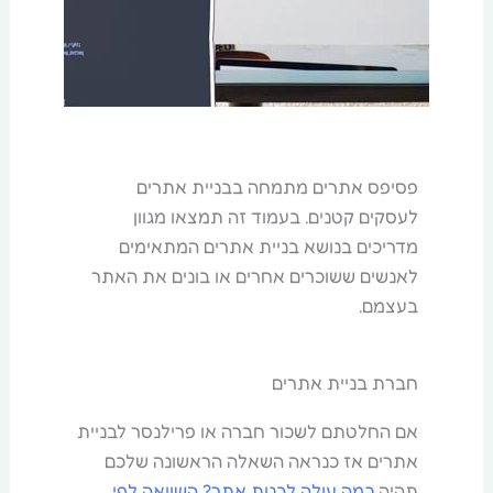
פסיפס אתרים מתמחה בבניית אתרים
לעסקים קטנים. בעמוד זה תמצאו מגוון
מדריכים בנושא בניית אתרים המתאימים
לאנשים ששוכרים אחרים או בונים את האתר
בעצמם.
חברת בניית אתרים
אם החלטתם לשכור חברה או פרילנסר לבניית
אתרים אז כנראה השאלה הראשונה שלכם
תהיה
כמה עולה לבנות אתר? השוואה לפי