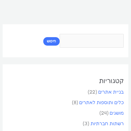
ח
י
חיפוש
פ
ו
ש
קטגוריות
בניית אתרים
(22)
כלים ותוספות לאתרים
(8)
מושגים
(24)
רשתות חברתיות
(3)