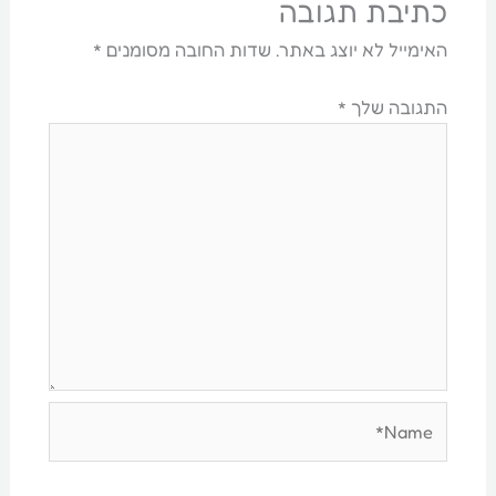
כתיבת תגובה
האימייל לא יוצג באתר.
שדות החובה מסומנים
*
התגובה שלך
*
Name*