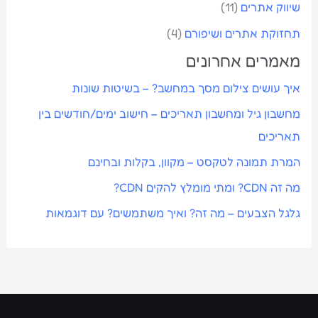
שיווק אתרים
(11)
תחזוקת אתרים ושיפורם
(4)
מאמרים אחרונים
איך עושים צילום מסך במחשב? – בשיטות שונות
מחשבון גיל ומחשבון תאריכים – חישוב ימים/חודשים בין
תאריכים
המרת תמונה לטקסט – מקוון, בקלות ובחינם
מה זה CDN? ומתי מומלץ להקים CDN?
גלגל הצבעים – מה זה? ואיך משתמשים? עם דוגמאות