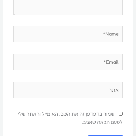
Name*
Email*
אתר
שמור בדפדפן זה את השם, האימייל והאתר שלי
לפעם הבאה שאגיב.