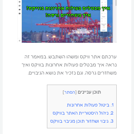
ערכתם אתר וויקס ומשהו השתבש. במאמר זה
נראה איך מבטלים פעולות אחרונות בוויקס ואיך
משחזרים גרסה. וגם נזכיר את נושא הגיבויים.
תוכן עניינים
[
הסתר
]
1.
ביטול פעולות אחרונות
2.
ניהול היסטוריית האתר בוויקס
3.
גיבוי ושחזור תוכן מגיבוי בוויקס