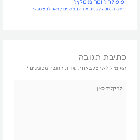
פופולרי? ומה מומלץ?
כתיבת תגובה
/
בניית אתרים
,
מושגים
/ מאת
לב צימבלר
כתיבת תגובה
האימייל לא יוצג באתר.
שדות החובה מסומנים
*
להקליד
כאן...