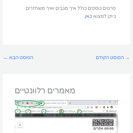
פרטים נוספים כולל איך מגבים ואיך משחזרים
ניתן למצוא
כאן
.
→
הפוסט הקודם
הפוסט הבא
←
מאמרים רלוונטיים