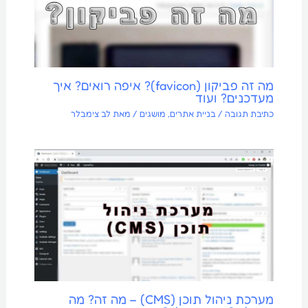
מה זה פביקון (favicon)? איפה רואים? איך
מעדכנים? ועוד
כתיבת תגובה
/
בניית אתרים
,
מושגים
/ מאת
לב צימבלר
מערכת ניהול תוכן (CMS) – מה זה? מה