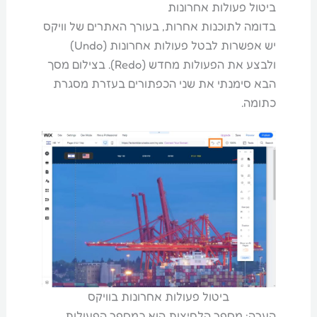
ביטול פעולות אחרונות
בדומה לתוכנות אחרות, בעורך האתרים של וויקס
יש אפשרות לבטל פעולות אחרונות (Undo)
ולבצע את הפעולות מחדש (Redo). בצילום מסך
הבא סימנתי את שני הכפתורים בעזרת מסגרת
כתומה.
ביטול פעולות אחרונות בוויקס
הערה: מספר הלחיצות הוא כמספר הפעולות