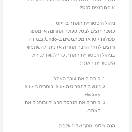
אותם רוצים לבטל.
ניהול היסטוריית האתר בוויקס
כאשר רוצים לבטל פעולה אחרונה או מספר
פעולות קטן אז משתמשים ב-Undo. ובמידה
ורוצים לחזור הרבה אחורה אז ניתן להשתמש
בניהול היסטוריית האתר. כדי לגשת לניהול
היסטוריית האתר:
פותחים את עורך האתר.
ניגשים לתפריט ה-Site ובוחרים ב-Site
History.
בוחרים את הגרסה הרצויה ובוחנים את
האתר.
הנה צילומי מסך של השלבים: