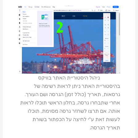
ניהול היסטוריית האתר בוויקס
בהיסטוריית האתר ניתן לראות רשימה של
גרסאות, תאריך (כולל זמן) הגרסה ושם העורך.
אחרי שתבחרו גרסה, בחלון הראשי תוכלו לראות
אותה. אם תרצו לשחזר גרסה מסוימת, תוכלו
לעשות זאת ע"י לחיצה על הכפתור בשורת
תאריך הגרסה.