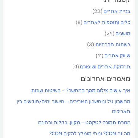
בניית אתרים
(22)
כלים ותוספות לאתרים
(8)
מושגים
(24)
רשתות חברתיות
(3)
שיווק אתרים
(11)
תחזוקת אתרים ושיפורם
(4)
מאמרים אחרונים
איך עושים צילום מסך במחשב? – בשיטות שונות
מחשבון גיל ומחשבון תאריכים – חישוב ימים/חודשים בין
תאריכים
המרת תמונה לטקסט – מקוון, בקלות ובחינם
מה זה CDN? ומתי מומלץ להקים CDN?