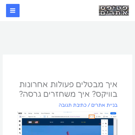
ילוג
תוכן
איך מבטלים פעולות אחרונות
בוויקס? איך משחזרים גרסה?
בניית אתרים
/
כתיבת תגובה