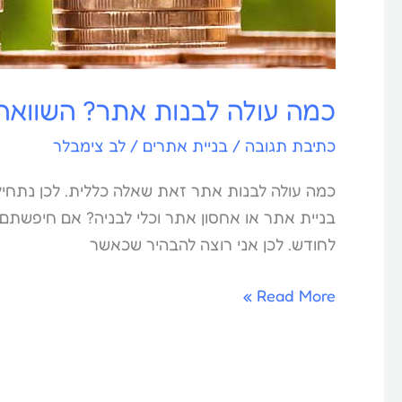
כמה עולה לבנות אתר? השוואה 
כתיבת תגובה
/
בניית אתרים
/
לב צימבלר
כמה עולה לבנות אתר זאת שאלה כללית. לכן נתחיל
לחודש. לכן אני רוצה להבהיר שכאשר
Read More »