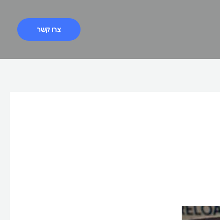
צרו קשר