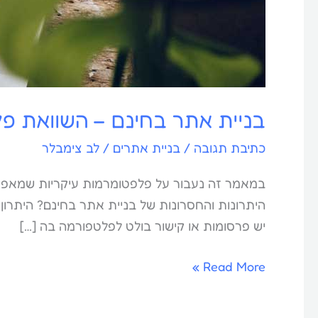
בניית אתר בחינם – השוואת פל
כתיבת תגובה
/
בניית אתרים
/
לב צימבלר
היתרונות והחסרונות של בניית אתר בחינם? היתרון
יש פרסומות או קישור בולט לפלטפורמה בה […]
Read More »