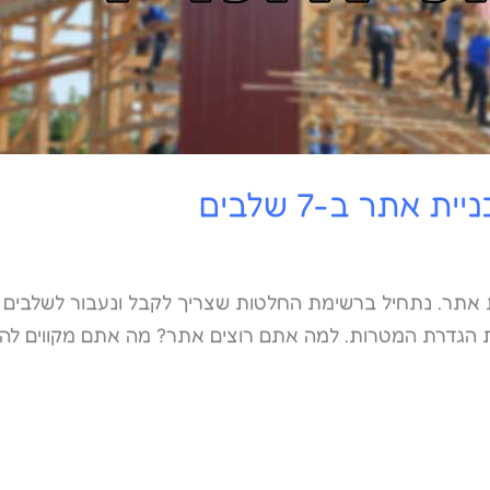
אתר ב-7 שלבים
ות הגדרת המטרות. למה אתם רוצים אתר? מה אתם מקווים להש