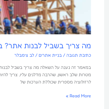
מה צריך בשביל לבנות אתר? בניית 
כתיבת תגובה
/
בניית אתרים
/
לב צימבלר
מטרות שלב ראשון, שהרבה מדלגים עליו, צריך להי
לרזולוציה מספרית שכוללת הערכות של
Read More »