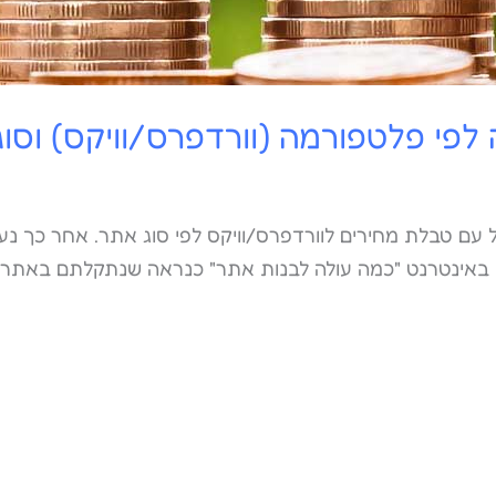
לפי פלטפורמה (וורדפרס/וויקס) וסו
 עם טבלת מחירים לוורדפרס/וויקס לפי סוג אתר. אחר כך נע