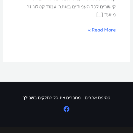
קישורים לכל העמודים באתר. עמוד קטלוג זה
מיועד […]
Read More »
פסיפס אתרים - מחברים את כל החלקים בשבילך