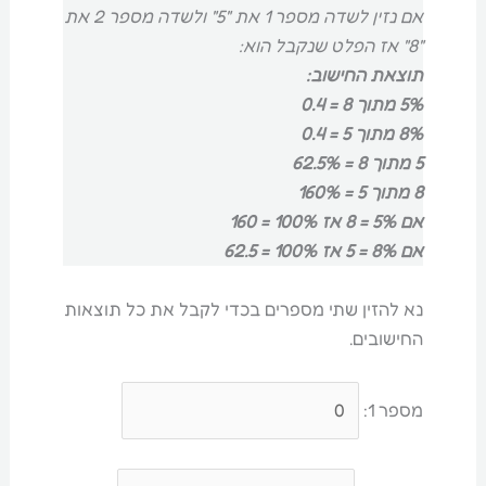
אם נזין לשדה מספר 1 את "5" ולשדה מספר 2 את
"8" אז הפלט שנקבל הוא:
תוצאת החישוב:
5% מתוך 8 = 0.4
8% מתוך 5 = 0.4
5 מתוך 8 = 62.5%
8 מתוך 5 = 160%
אם 5% = 8 אז 100% = 160
אם 8% = 5 אז 100% = 62.5
נא להזין שתי מספרים בכדי לקבל את כל תוצאות
החישובים.
מספר 1: