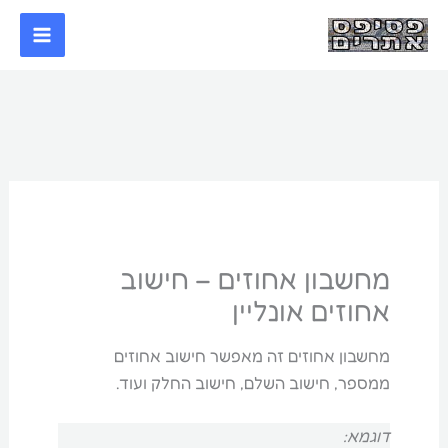
ילוג
תוכן
מחשבון אחוזים – חישוב
אחוזים אונליין
מחשבון אחוזים זה מאפשר חישוב אחוזים
ממספר, חישוב השלם, חישוב החלק ועוד.
דוגמא: