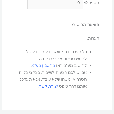
מספר 2:
תוצאת החישוב:
הערות:
כל הערכים המחושבים עוברים עיגול
לחמש ספרות אחרי הנקודה.
לחישוב מע"מ ראו
מחשבון מע"מ
.
אם יש לכם הצעות לשיפור, פונקציונליות
חסרה או משהו שלא עובד, אנא תעדכנו
אותנו דרך טופס
יצירת קשר
.