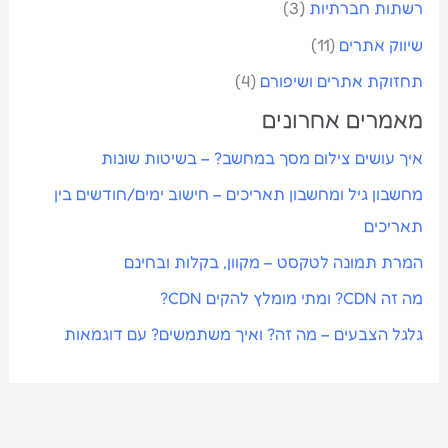
רשתות חברתיות
(3)
שיווק אתרים
(11)
תחזוקת אתרים ושיפורם
(4)
מאמרים אחרונים
איך עושים צילום מסך במחשב? – בשיטות שונות
מחשבון גיל ומחשבון תאריכים – חישוב ימים/חודשים בין
תאריכים
המרת תמונה לטקסט – מקוון, בקלות ובחינם
מה זה CDN? ומתי מומלץ להקים CDN?
גלגל הצבעים – מה זה? ואיך משתמשים? עם דוגמאות